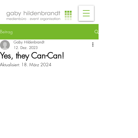
Beitrag
Gaby Hildenbrandt
12. Dez. 2023
Yes, they Can-Can!
Aktualisiert:
18. März 2024