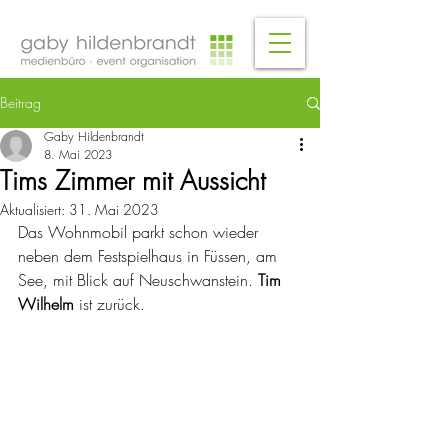
Beitrag
Gaby Hildenbrandt
8. Mai 2023
Tims Zimmer mit Aussicht
Aktualisiert:
31. Mai 2023
Das Wohnmobil parkt schon wieder 
neben dem Festspielhaus in Füssen, am 
See, mit Blick auf Neuschwanstein. 
Tim 
Wilhelm
 ist zurück. 