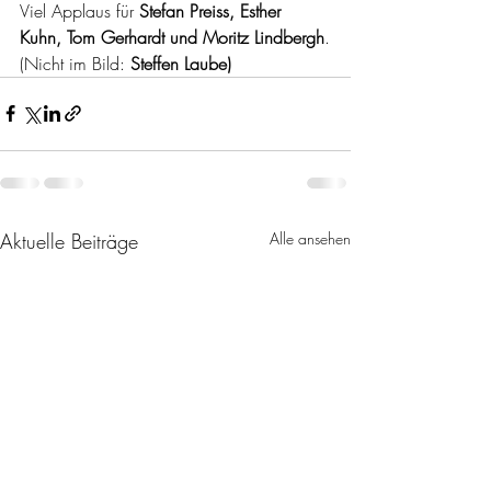
Viel Applaus für 
Stefan Preiss, Esther 
Kuhn, Tom Gerhardt und Moritz Lindbergh
.
(Nicht im Bild: 
Steffen Laube) 
Aktuelle Beiträge
Alle ansehen