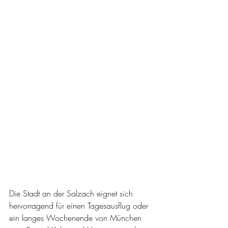
Die Stadt an der Salzach eignet sich 
hervorragend für einen Tagesausflug oder 
ein langes Wochenende von München 