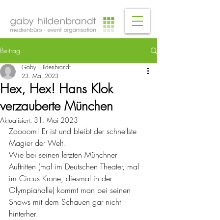
Beitrag
Gaby Hildenbrandt
23. Mai 2023
Hex, Hex! Hans Klok
verzauberte München
Aktualisiert:
31. Mai 2023
Zoooom! Er ist und bleibt der schnellste 
Magier der Welt. 
Wie bei seinen letzten Münchner 
Auftritten (mal im Deutschen Theater, mal 
im Circus Krone, diesmal in der 
Olympiahalle) kommt man bei seinen 
Shows mit dem Schauen gar nicht 
hinterher. 