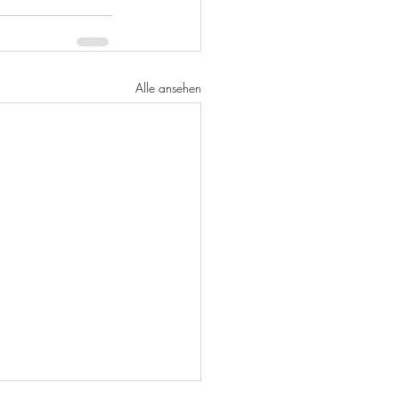
Alle ansehen