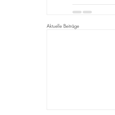
Aktuelle Beiträge