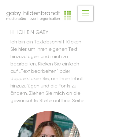
HI! ICH BIN GABY
Ich bin ein Textabschnitt. Klicken
Sie hier, um Ihren eigenen Text
hinzuzufügen und mich zu
bearbeiten. Klicken Sie einfach
auf „Text bearbeiten“ oder
doppelklicken Sie, um Ihren Inhalt
hinzuzufügen und die Fonts zu
ändern. Ziehen Sie mich an die
gewünschte Stelle auf Ihrer Seite.